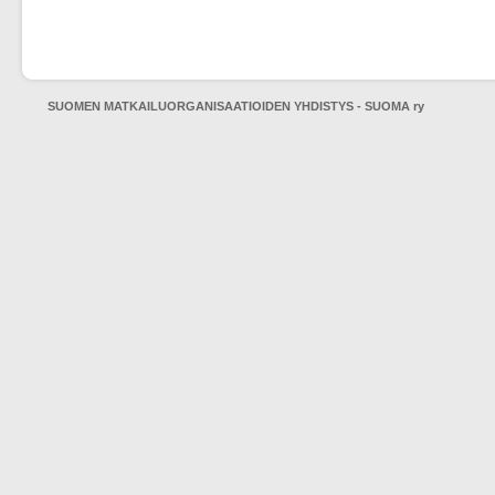
SUOMEN MATKAILUORGANISAATIOIDEN YHDISTYS - SUOMA ry