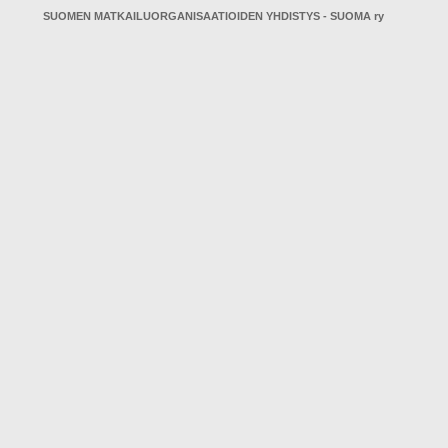
SUOMEN MATKAILUORGANISAATIOIDEN YHDISTYS - SUOMA ry